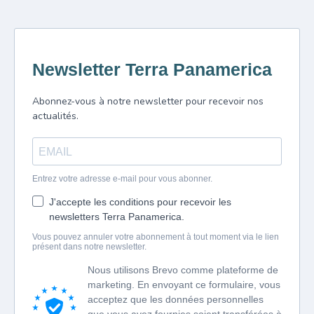
Newsletter Terra Panamerica
Abonnez-vous à notre newsletter pour recevoir nos
actualités.
Entrez votre adresse e-mail pour vous abonner.
J'accepte les conditions pour recevoir les
newsletters Terra Panamerica.
Vous pouvez annuler votre abonnement à tout moment via le lien
présent dans notre newsletter.
Nous utilisons Brevo comme plateforme de
marketing. En envoyant ce formulaire, vous
acceptez que les données personnelles